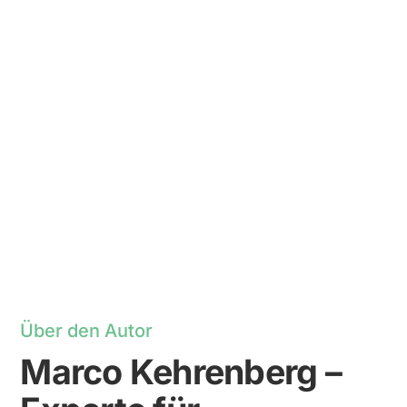
Über den Autor
Marco Kehrenberg –