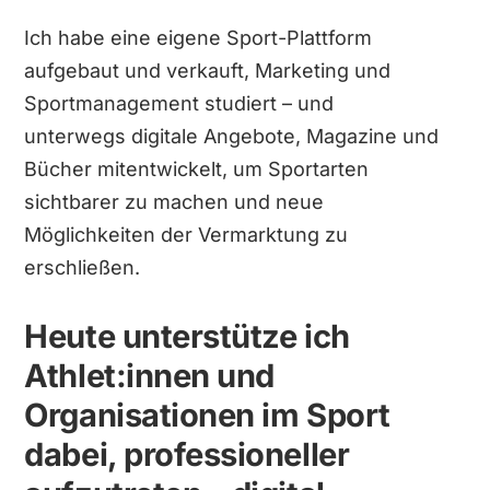
Ich habe eine eigene Sport-Plattform
aufgebaut und verkauft, Marketing und
Sportmanagement studiert – und
unterwegs digitale Angebote, Magazine und
Bücher mitentwickelt, um Sportarten
sichtbarer zu machen und neue
Möglichkeiten der Vermarktung zu
erschließen.
Heute unterstütze ich
Athlet:innen und
Organisationen im Sport
dabei, professioneller