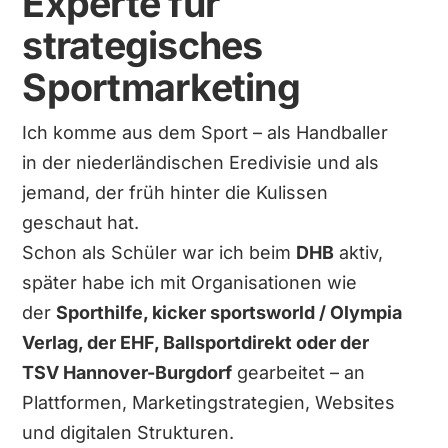
Experte für
strategisches
Sportmarketing
Ich komme aus dem Sport – als Handballer
in der niederländischen Eredivisie und als
jemand, der früh hinter die Kulissen
geschaut hat.
Schon als Schüler war ich beim
DHB
aktiv,
später habe ich mit Organisationen wie
der
Sporthilfe, kicker sportsworld / Olympia
Verlag, der EHF, Ballsportdirekt oder der
TSV Hannover-Burgdorf
gearbeitet – an
Plattformen, Marketingstrategien, Websites
und digitalen Strukturen.