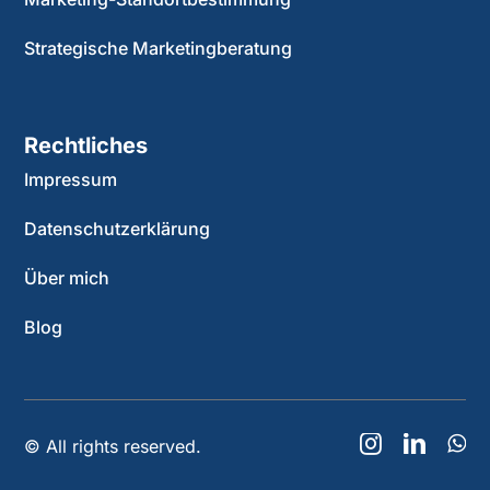
Strategische Marketingberatung
Rechtliches
Impressum
Datenschutzerklärung
Über mich
Blog
© All rights reserved.