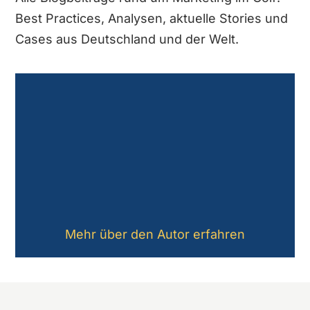
Best Practices, Analysen, aktuelle Stories und
Cases aus Deutschland und der Welt.
Mehr über den Autor erfahren