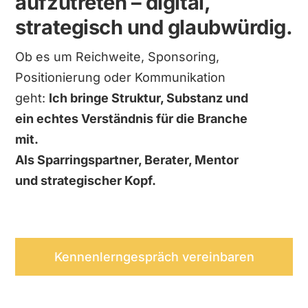
aufzutreten – digital,
strategisch und glaubwürdig.
Ob es um Reichweite, Sponsoring,
Positionierung oder Kommunikation
geht:
Ich bringe Struktur, Substanz und
ein echtes Verständnis für die Branche
mit.
Als Sparringspartner, Berater, Mentor
und strategischer Kopf.
Kennenlerngespräch vereinbaren