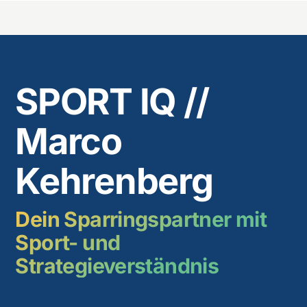
SPORT IQ //
Marco
Kehrenberg
Dein Sparringspartner mit
Sport- und
Strategieverständnis