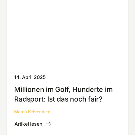
14. April 2025
Millionen im Golf, Hunderte im
Radsport: Ist das noch fair?
Marco Kehrenberg
Artikel lesen