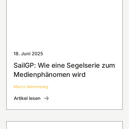
18. Juni 2025
SailGP: Wie eine Segelserie zum
Medienphänomen wird
Marco Kehrenberg
Artikel lesen