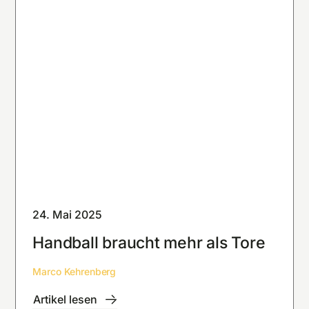
24. Mai 2025
Handball braucht mehr als Tore
Marco Kehrenberg
Artikel lesen