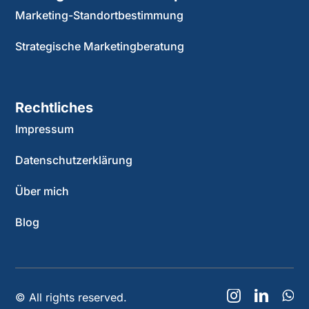
Marketing-Standortbestimmung
Strategische Marketingberatung
Rechtliches
Impressum
Datenschutzerklärung
Über mich
Blog
© All rights reserved.