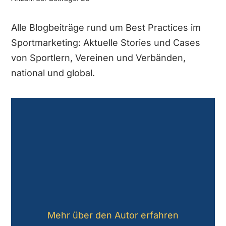
Alle Blogbeiträge rund um Best Practices im
Sportmarketing: Aktuelle Stories und Cases
von Sportlern, Vereinen und Verbänden,
national und global.
Mehr über den Autor erfahren