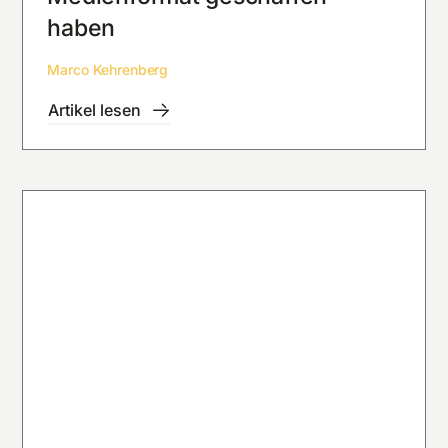
haben
Marco Kehrenberg
Artikel lesen