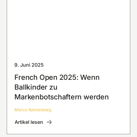
9. Juni 2025
French Open 2025: Wenn
Ballkinder zu
Markenbotschaftern werden
Marco Kehrenberg
Artikel lesen