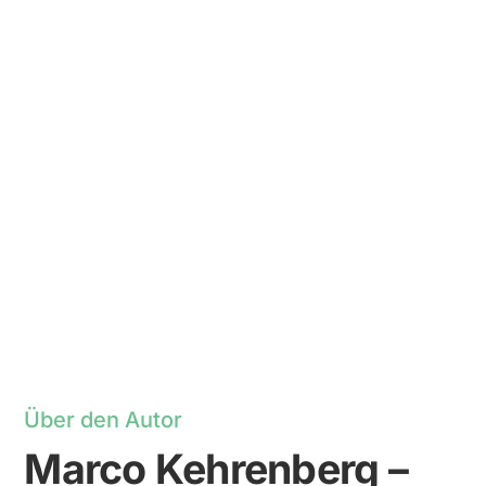
Über den Autor
Marco Kehrenberg –