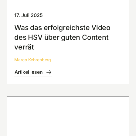
17. Juli 2025
Was das erfolgreichste Video
des HSV über guten Content
verrät
Marco Kehrenberg
Artikel lesen