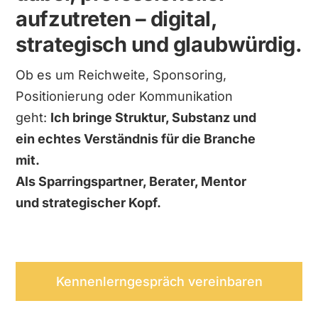
aufzutreten – digital,
strategisch und glaubwürdig.
Ob es um Reichweite, Sponsoring,
Positionierung oder Kommunikation
geht:
Ich bringe Struktur, Substanz und
ein echtes Verständnis für die Branche
mit.
Als Sparringspartner, Berater, Mentor
und strategischer Kopf.
Kennenlerngespräch vereinbaren