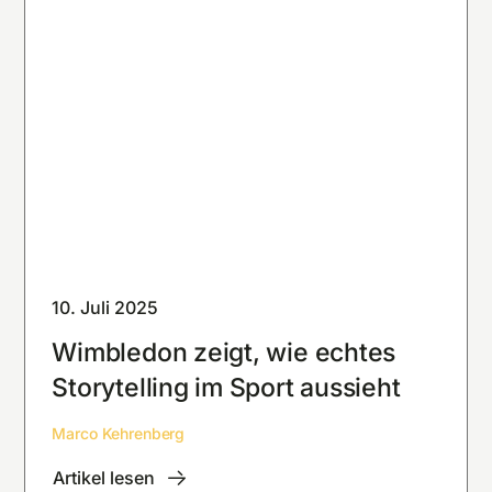
10. Juli 2025
Wimbledon zeigt, wie echtes
Storytelling im Sport aussieht
Marco Kehrenberg
Artikel lesen