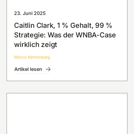
23. Juni 2025
Caitlin Clark, 1 % Gehalt, 99 %
Strategie: Was der WNBA-Case
wirklich zeigt
Marco Kehrenberg
Artikel lesen