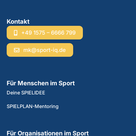
Kontakt
+49 1575 – 6666 799
mk@sport-iq.de
Für Menschen im Sport
Deine SPIELIDEE
SPIELPLAN-Mentoring
Für Organisationen im Sport