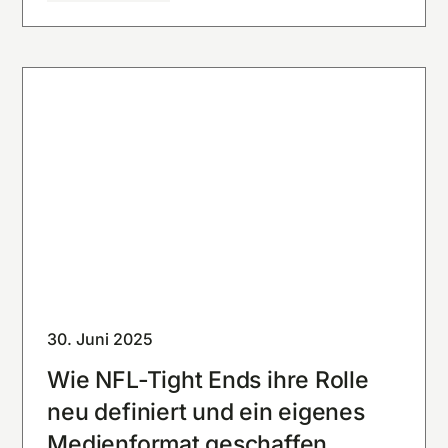
30. Juni 2025
Wie NFL-Tight Ends ihre Rolle
neu definiert und ein eigenes
Medienformat geschaffen