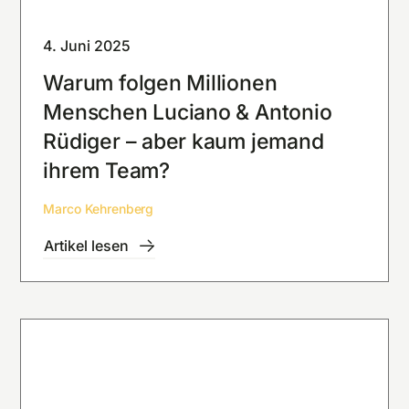
4. Juni 2025
Warum folgen Millionen
Menschen Luciano & Antonio
Rüdiger – aber kaum jemand
ihrem Team?
Marco Kehrenberg
Artikel lesen