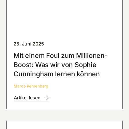
25. Juni 2025
Mit einem Foul zum Millionen-
Boost: Was wir von Sophie
Cunningham lernen können
Marco Kehrenberg
Artikel lesen