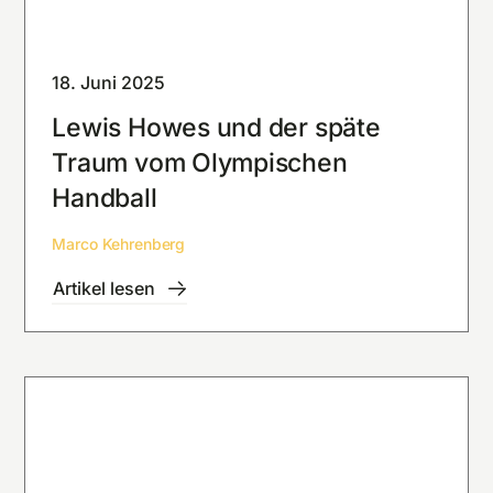
18. Juni 2025
Lewis Howes und der späte
Traum vom Olympischen
Handball
Marco Kehrenberg
Artikel lesen