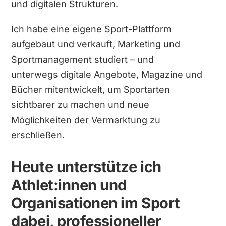
und digitalen Strukturen.
Ich habe eine eigene Sport-Plattform
aufgebaut und verkauft, Marketing und
Sportmanagement studiert – und
unterwegs digitale Angebote, Magazine und
Bücher mitentwickelt, um Sportarten
sichtbarer zu machen und neue
Möglichkeiten der Vermarktung zu
erschließen.
Heute unterstütze ich
Athlet:innen und
Organisationen im Sport
dabei, professioneller