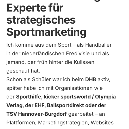
Experte für
strategisches
Sportmarketing
Ich komme aus dem Sport – als Handballer
in der niederländischen Eredivisie und als
jemand, der früh hinter die Kulissen
geschaut hat.
Schon als Schüler war ich beim
DHB
aktiv,
später habe ich mit Organisationen wie
der
Sporthilfe, kicker sportsworld / Olympia
Verlag, der EHF, Ballsportdirekt oder der
TSV Hannover-Burgdorf
gearbeitet – an
Plattformen, Marketingstrategien, Websites