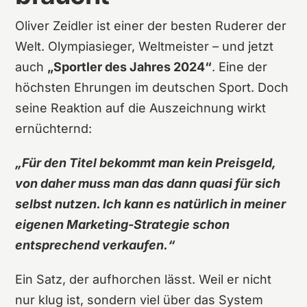
Oliver Zeidler ist einer der besten Ruderer der
Welt. Olympiasieger, Weltmeister – und jetzt
auch
„Sportler des Jahres 2024“
. Eine der
höchsten Ehrungen im deutschen Sport. Doch
seine Reaktion auf die Auszeichnung wirkt
ernüchternd:
„Für den Titel bekommt man kein Preisgeld,
von daher muss man das dann quasi für sich
selbst nutzen. Ich kann es natürlich in meiner
eigenen Marketing-Strategie schon
entsprechend verkaufen.“
Ein Satz, der aufhorchen lässt. Weil er nicht
nur klug ist, sondern viel über das System