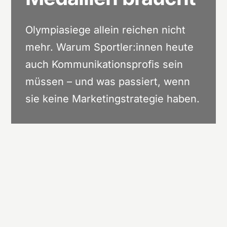
Olympiasiege allein reichen nicht
mehr. Warum Sportler:innen heute
auch Kommunikationsprofis sein
müssen – und was passiert, wenn
sie keine Marketingstrategie haben.