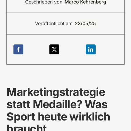
Geschrieben von
Marco Kehrenberg
Veröffentlicht am
23/05/25
Marketingstrategie
statt Medaille? Was
Sport heute wirklich
braucht