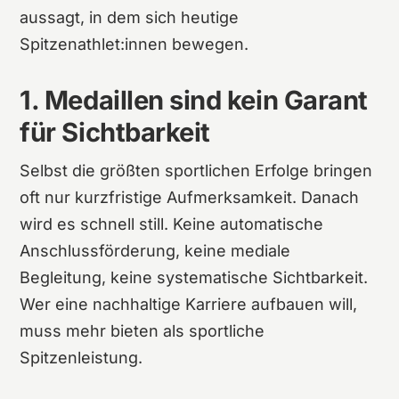
aussagt, in dem sich heutige
Spitzenathlet:innen bewegen.
1. Medaillen sind kein Garant
für Sichtbarkeit
Selbst die größten sportlichen Erfolge bringen
oft nur kurzfristige Aufmerksamkeit. Danach
wird es schnell still. Keine automatische
Anschlussförderung, keine mediale
Begleitung, keine systematische Sichtbarkeit.
Wer eine nachhaltige Karriere aufbauen will,
muss mehr bieten als sportliche
Spitzenleistung.