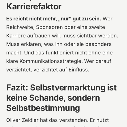
Karrierefaktor
Es reicht nicht mehr, „nur“ gut zu sein.
Wer
Reichweite, Sponsoren oder eine zweite
Karriere aufbauen will, muss sichtbar werden.
Muss erklären, was ihn oder sie besonders
macht. Und das funktioniert nicht ohne eine
klare Kommunikationsstrategie. Wer darauf
verzichtet, verzichtet auf Einfluss.
Fazit: Selbstvermarktung ist
keine Schande, sondern
Selbstbestimmung
Oliver Zeidler hat das verstanden. Er nutzt