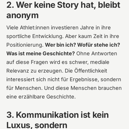
2. Wer keine Story hat, bleibt
anonym
Viele Athlet:innen investieren Jahre in ihre
sportliche Entwicklung. Aber kaum Zeit in ihre
Positionierung.
Wer bin ich? Wofür stehe ich?
Was ist meine Geschichte?
Ohne Antworten
auf diese Fragen wird es schwer, mediale
Relevanz zu erzeugen. Die Öffentlichkeit
interessiert sich nicht für Ergebnisse, sondern
für Menschen. Und diese Menschen brauchen
eine erzählbare Geschichte.
3. Kommunikation ist kein
Luxus, sondern