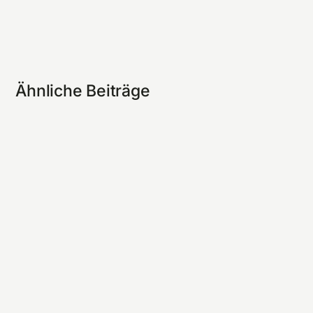
Ähnliche Beiträge