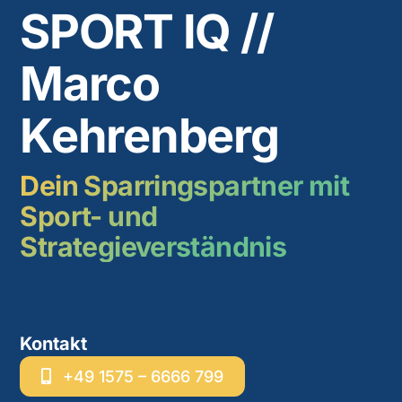
SPORT IQ //
Marco
Kehrenberg
Dein Sparringspartner mit
Sport- und
Strategieverständnis
Kontakt
+49 1575 – 6666 799