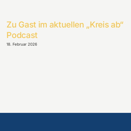
Zu Gast im aktuellen „Kreis ab“
Podcast
18. Februar 2026