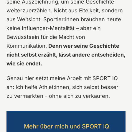
seine Auszeichnung, um seine Geschichte
weiterzuerzählen. Nicht aus Eitelkeit, sondern
aus Weitsicht. Sportler:innen brauchen heute
keine Influencer-Mentalität – aber ein
Bewusstsein für die Macht von
Kommunikation.
Denn wer seine Geschichte
nicht selbst erzählt, lässt andere entscheiden,
wie sie endet.
Genau hier setzt meine Arbeit mit SPORT IQ
an: Ich helfe Athlet:innen, sich selbst besser
zu vermarkten – ohne sich zu verkaufen.
Mehr über mich und SPORT IQ