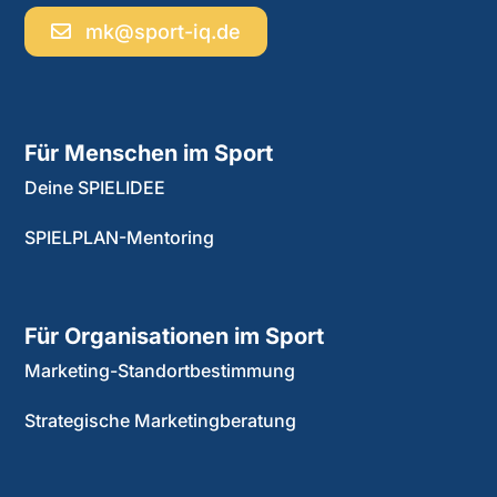
mk@sport-iq.de
Für Menschen im Sport
Deine SPIELIDEE
SPIELPLAN-Mentoring
Für Organisationen im Sport
Marketing-Standortbestimmung
Strategische Marketingberatung