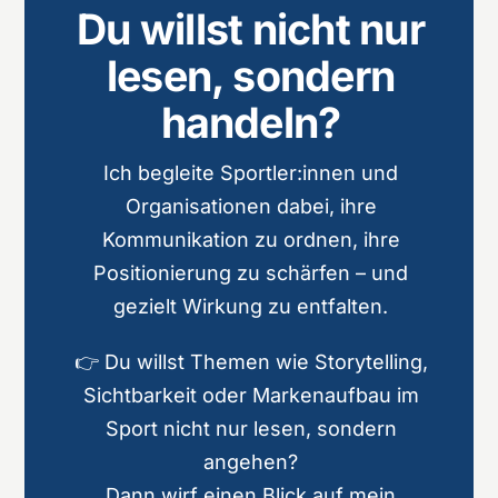
Du willst nicht nur
lesen, sondern
handeln?
Ich begleite Sportler:innen und
Organisationen dabei, ihre
Kommunikation zu ordnen, ihre
Positionierung zu schärfen – und
gezielt Wirkung zu entfalten.
👉 Du willst Themen wie Storytelling,
Sichtbarkeit oder Markenaufbau im
Sport nicht nur lesen, sondern
angehen?
Dann wirf einen Blick auf mein